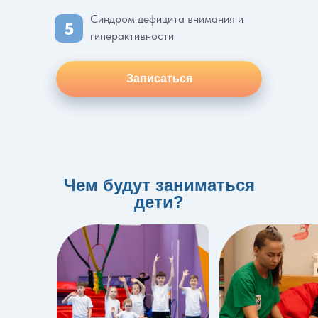
Синдром дефицита внимания и
5
гиперактивности
Записаться
Чем будут заниматься
дети?