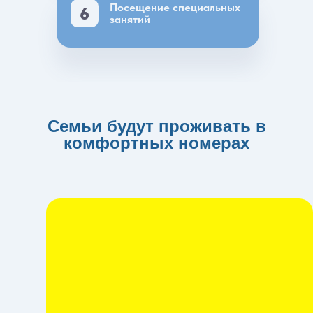
Посещение специальных
6
занятий
Семьи будут проживать в
комфортных номерах