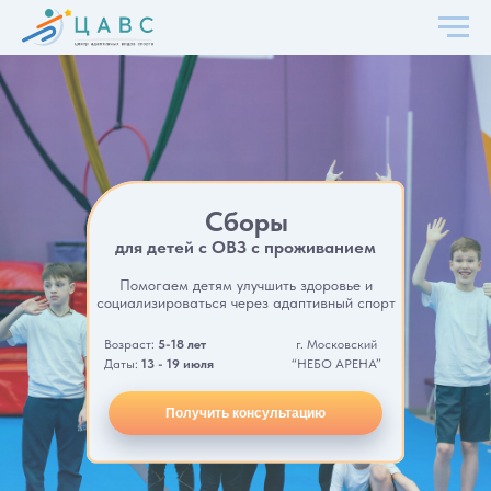
Сборы
для детей с ОВЗ с проживанием
Помогаем детям улучшить здоровье и
социализироваться через адаптивный спорт
Возраст:
5-18 лет
г. Московский
Даты:
13 - 19 июля
“НЕБО АРЕНА”
Получить консультацию