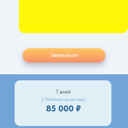
Записаться
7 дней
2 (Ребенок+родитель)
85 000 ₽