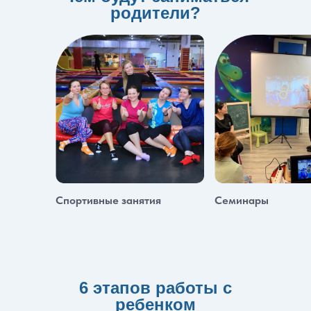
родители?
Спортивные занятия
Семинары
6 этапов работы с
ребенком