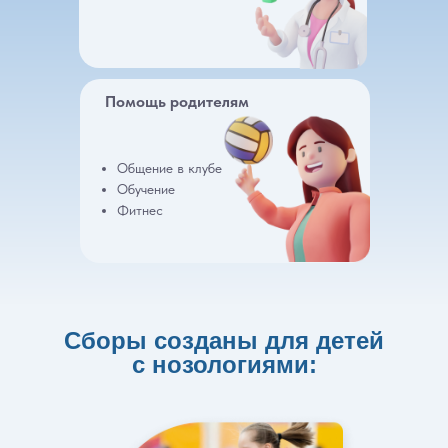
Помощь родителям
Общение в клубе
Обучение
Фитнес
Сборы созданы для детей
с нозологиями: