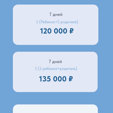
7 дней
3 (Ребенок+2 родителя)
120 000 ₽
7 дней
3 (2 ребенка+родитель)
135 000 ₽