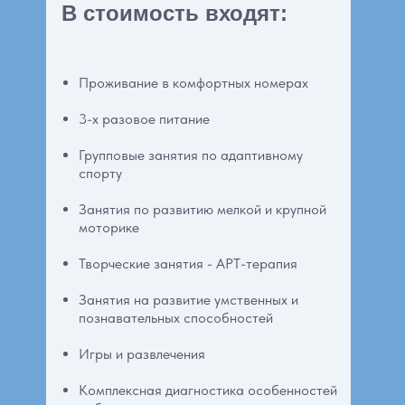
В стоимость входят:
Проживание в комфортных номерах
3-х разовое питание
Групповые занятия по адаптивному
спорту
Занятия по развитию мелкой и крупной
моторике
Творческие занятия - АРТ-терапия
Занятия на развитие умственных и
познавательных способностей
Игры и развлечения
Комплексная диагностика особенностей