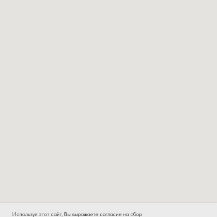
Используя этот сайт, Вы выражаете согласие на сбор