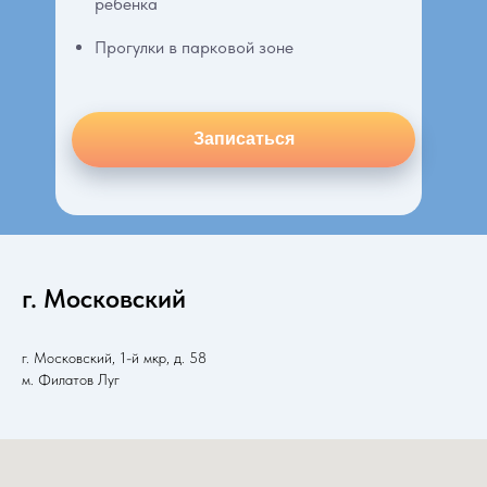
ребенка
Прогулки в парковой зоне
Записаться
г. Московский
г. Московский, 1-й мкр, д. 58
м. Филатов Луг